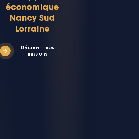
économique
Nancy Sud
Lorraine
Découvrir nos
missions