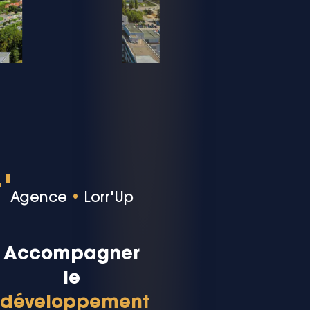
Agence
•
Lorr'Up
Accompagner
le
développement