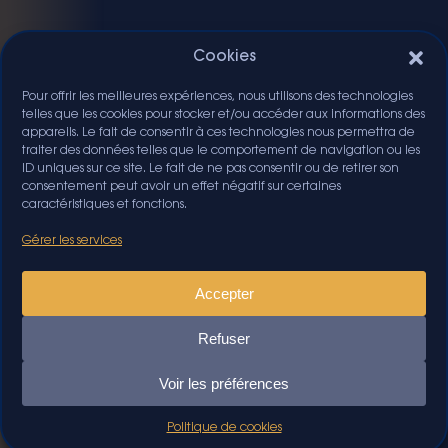
Cookies
Pour offrir les meilleures expériences, nous utilisons des technologies
telles que les cookies pour stocker et/ou accéder aux informations des
appareils. Le fait de consentir à ces technologies nous permettra de
traiter des données telles que le comportement de navigation ou les
ID uniques sur ce site. Le fait de ne pas consentir ou de retirer son
consentement peut avoir un effet négatif sur certaines
caractéristiques et fonctions.
Gérer les services
Accepter
Refuser
Voir les préférences
Politique de cookies