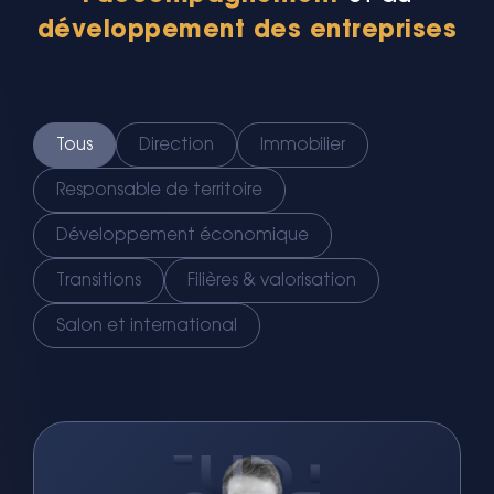
développement des entreprises
Tous
Direction
Immobilier
Responsable de territoire
Développement économique
Transitions
Filières & valorisation
Salon et international