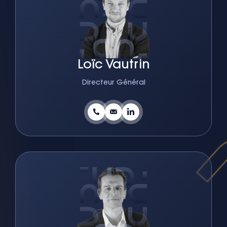
Loïc Vautrin
Directeur Général