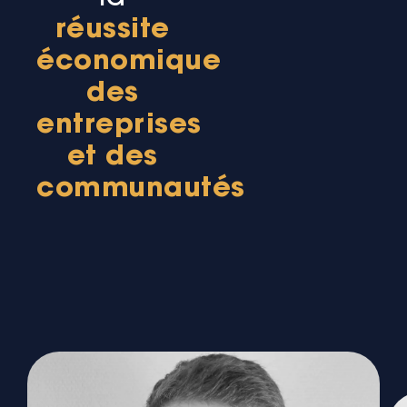
réussite
économique
des
entreprises
et des
communautés