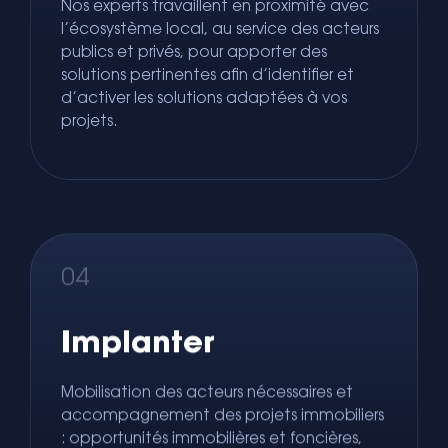
Nos experts travaillent en proximité avec
l’écosystème local, au service des acteurs
publics et privés, pour apporter des
solutions pertinentes afin d’identifier et
d’activer les solutions adaptées à vos
projets.
04
Implanter
Mobilisation des acteurs nécessaires et
accompagnement des projets immobiliers
: opportunités immobilières et foncières,