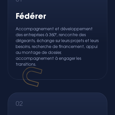
01
Fédérer
Accompagnement et développement
des entreprises à 360°, rencontre des
dirigeants, échange sur leurs projets et leurs
besoins, recherche de financement, appui
au montage de dossier,
accompagnement à engager les
transitions.
02