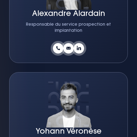
Alexandre Alardain
Responsable du service prospection et
implantation
Yohann Véronèse