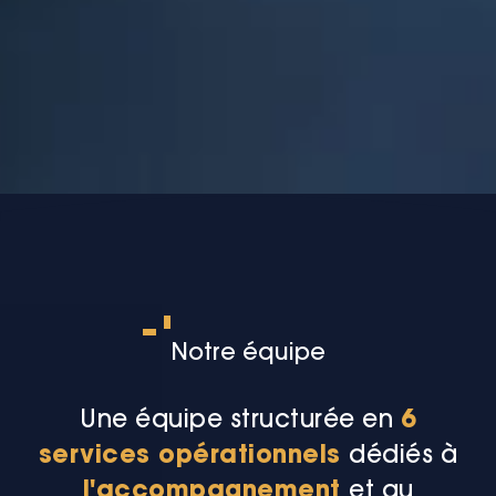
Notre équipe
Une équipe structurée en
6
services opérationnels
dédiés à
l'accompagnement
et au