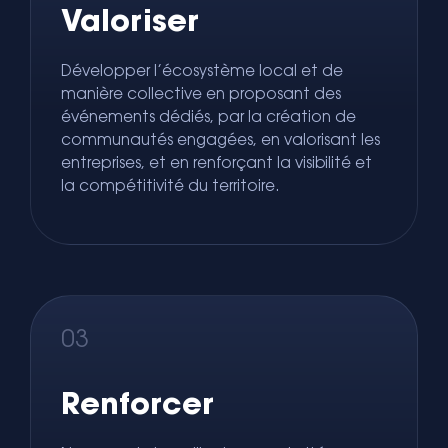
Valoriser
Développer l’écosystème local et de
manière collective en proposant des
événements dédiés, par la création de
communautés engagées, en valorisant les
entreprises, et en renforçant la visibilité et
la compétitivité du territoire.
03
Renforcer