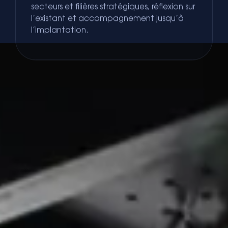
secteurs et filières stratégiques, réflexion sur
l’existant et accompagnement jusqu’à
l’implantation.