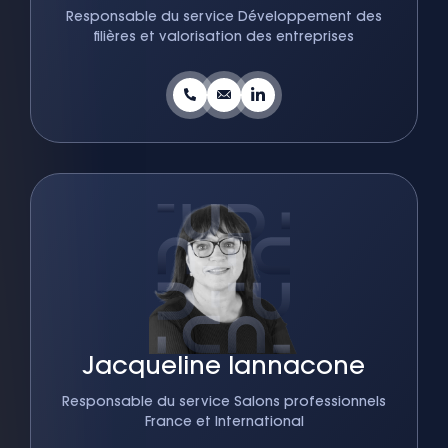
Responsable du service Développement des
filières et valorisation des entreprises
Jacqueline Iannacone
Responsable du service Salons professionnels
France et International