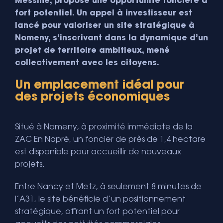
Messine, propose une opportunité foncière à
fort potentiel.
Un appel à investisseur est
lancé pour valoriser un site stratégique à
Nomeny, s’inscrivant dans la dynamique d’un
projet de territoire ambitieux, mené
collectivement avec les citoyens.
Un emplacement idéal pour
des projets économiques
Situé à Nomeny, à proximité immédiate de la
ZAC En Napré, un foncier de près de 1,4 hectare
est disponible pour accueillir de nouveaux
projets.
Entre Nancy et Metz, à seulement 8 minutes de
l’A31, le site bénéficie d’un positionnement
stratégique, offrant un fort potentiel pour