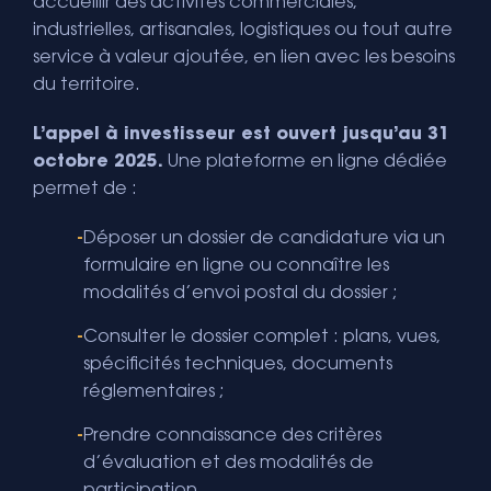
accueillir des activités commerciales,
industrielles, artisanales, logistiques ou tout autre
service à valeur ajoutée, en lien avec les besoins
du territoire.
L’appel à investisseur est ouvert jusqu’au 31
octobre 2025.
Une plateforme en ligne dédiée
permet de :
Déposer un dossier de candidature via un
formulaire en ligne ou connaître les
modalités d’envoi postal du dossier ;
Consulter le dossier complet : plans, vues,
spécificités techniques, documents
réglementaires ;
Prendre connaissance des critères
d’évaluation et des modalités de