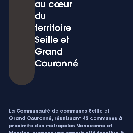
au cœur
du
territoire
Seille et
Grand
Couronné
La Communauté de communes Seille et
Grand Couronné, réunissant 42 communes à
proximité des métropoles Nancéenne et