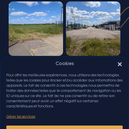
Cookies
Pour offrir les meilleures expériences, nous utilisons des technologies
telles que les cookies pour stocker et/ou accéder aux informations des
Publié par
appareils. Le fait de consentir à ces technologies nous permettra de
Cristina Peralta
traiter des données telles que le comportement de navigation ou les
ID uniques sur ce site. Le fait de ne pas consentir ou de retirer son
consentement peut avoir un effet négatif sur certaines
caractéristiques et fonctions.
Gérer les services