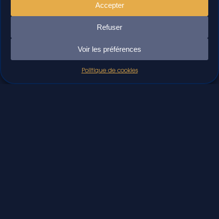
Accepter
Refuser
Voir les préférences
Politique de cookies