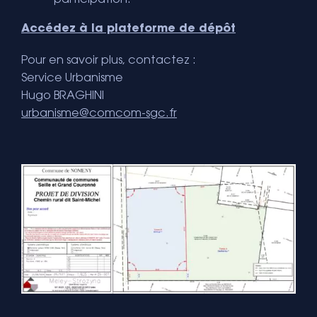
participation.
Accédez à la plateforme de dépôt
Pour en savoir plus, contactez :
Service Urbanisme
Hugo BRAGHINI
urbanisme@comcom-sgc.fr