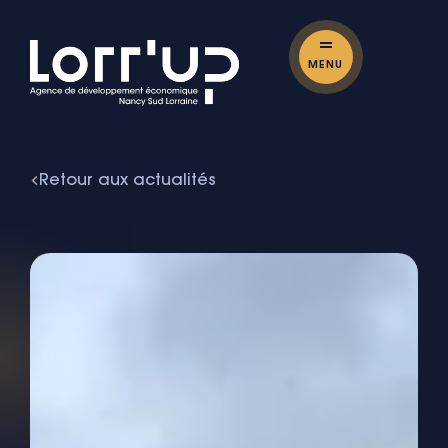
MENU
Retour aux actualités