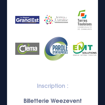
Inscription :
Billetterie Weezevent