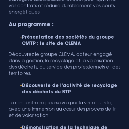
vos contrats et réduire durablement vos coûts
énergétiques.
Au programme :
Présentation des sociétés du groupe
CMTP : le site de CLEMA
Découvrez le groupe CLEMA, acteur engagé
dans la gestion, le recyclage et la valorisation
des déchets, au service des professionnels et des
territoires.
Découverte de l’activité de recyclage
des déchets du BTP
La rencontre se poursuivra par la visite du site,
avec une immersion au cœur des process de tri
et de valorisation.
Démonstration de la technique de