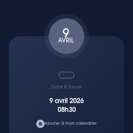
9
AVRIL
Date & heure
9 avril 2026
08h30
Ajouter à mon calendrier