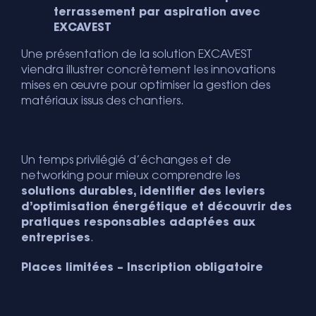
terrassement par aspiration avec
EXCAVEST
Une présentation de la solution
EXCAVEST
viendra illustrer concrètement les innovations
mises en œuvre pour optimiser la gestion des
matériaux issus des chantiers.
Un temps privilégié d’échanges et de
networking pour mieux comprendre les
solutions durables, identifier des leviers
d’optimisation énergétique et découvrir des
pratiques responsables adaptées aux
entreprises
.
Places limitées – Inscription obligatoire