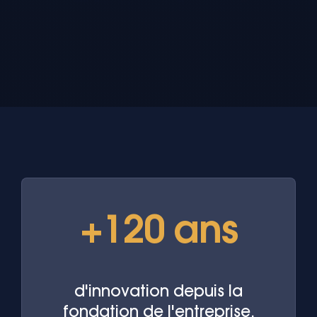
+120 ans
d'innovation depuis la
fondation de l'entreprise.