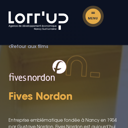
MENU
Retour aux films
Fives Nordon
Entreprise emblématique fondée à Nancy en 1904
par Gustave Nordon, Fives Nordon est aujourd’hui