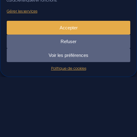
caractéristiques et fonctions.
Gérer les services
Accepter
Refuser
Voir les préférences
Politique de cookies