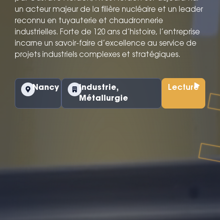
un acteur majeur de la filière nucléaire et un leader
reconnu en tuyauterie et chaudronnerie
industrielles. Forte de 120 ans d’histoire, l’entreprise
incarne un savoir-faire d’excellence au service de
projets industriels complexes et stratégiques.
Nancy
Industrie
,
Lecture
Métallurgie