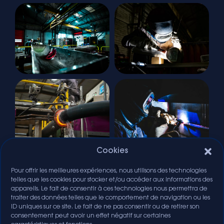
Cookies
Pour offrir les meilleures expériences, nous utilisons des technologies
telles que les cookies pour stocker et/ou accéder aux informations des
appareils. Le fait de consentir à ces technologies nous permettra de
traiter des données telles que le comportement de navigation ou les
ID uniques sur ce site. Le fait de ne pas consentir ou de retirer son
consentement peut avoir un effet négatif sur certaines