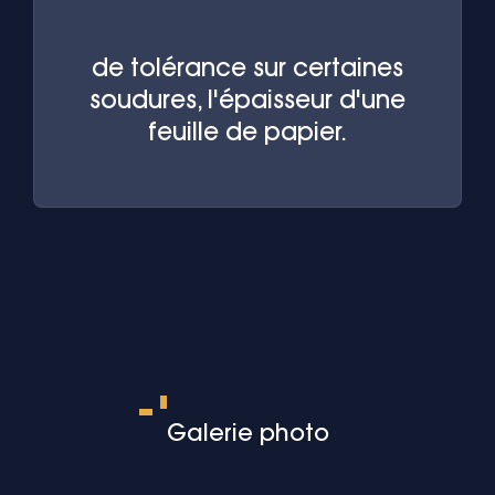
de tolérance sur certaines
soudures, l'épaisseur d'une
feuille de papier.
Galerie photo