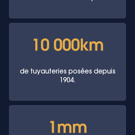
10 000km
de tuyauteries posées depuis
1904.
1mm