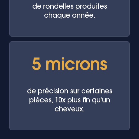
de rondelles produites
chaque année.
5 microns
de précision sur certaines
pièces, 10x plus fin qu'un
cheveux.