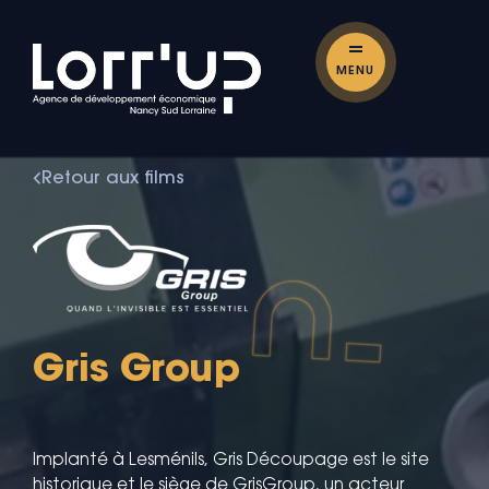
MENU
Retour aux films
Gris Group
Implanté à Lesménils, Gris Découpage est le site
historique et le siège de GrisGroup, un acteur