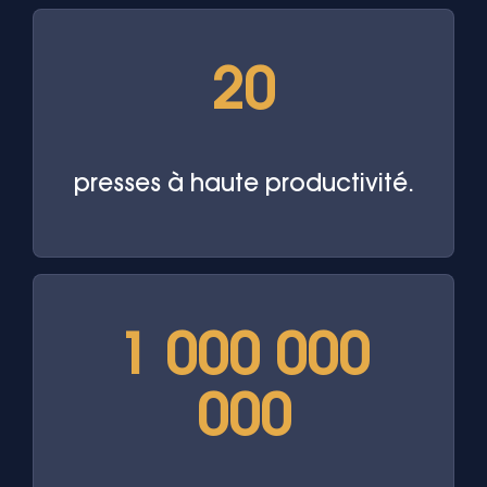
20
presses à haute productivité.
1 000 000
000