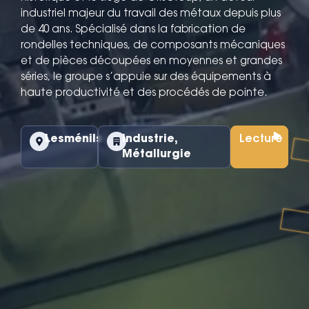
industriel majeur du travail des métaux depuis plus
de 40 ans. Spécialisé dans la fabrication de
rondelles techniques, de composants mécaniques
et de pièces découpées en moyennes et grandes
séries, le groupe s’appuie sur des équipements à
haute productivité et des procédés de pointe.
Lesménils
Industrie
,
Lecture
Métallurgie