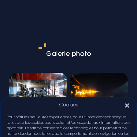
Galerie photo
Cookies
Pour offrir les meilleures expériences, nous utilisons des technologies
telles que les cookies pour stocker et/ou accéder aux informations des
appareils. Le fait de consentir à ces technologies nous permettra de
traiter des données telles que le comportement de navigation ou les