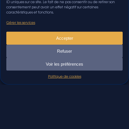
ID uniques sur ce site. Le fait de ne pas consentir ou de retirer son
consentement peut avoir un effet négatif sur certaines
caractéristiques et fonctions.
Gérer les services
Accepter
Refuser
Voir les préférences
Politique de cookies