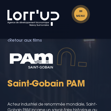
MENU
Retour aux films
Saint-Gobain PAM
Acteur industriel de renommée mondiale, Saint-
Gobain PAM incarne un savoir-faire historique au