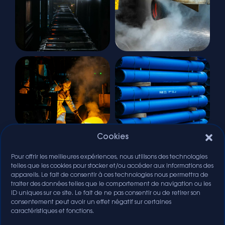
Cookies
Pour offrir les meilleures expériences, nous utilisons des technologies
telles que les cookies pour stocker et/ou accéder aux informations des
appareils. Le fait de consentir à ces technologies nous permettra de
traiter des données telles que le comportement de navigation ou les
ID uniques sur ce site. Le fait de ne pas consentir ou de retirer son
consentement peut avoir un effet négatif sur certaines
caractéristiques et fonctions.