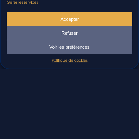
Gérer les services
Accepter
Refuser
Voir les préférences
Politique de cookies