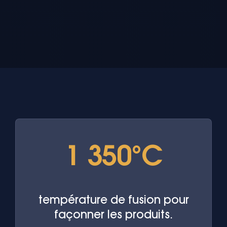
1 350°C
température de fusion pour
façonner les produits.