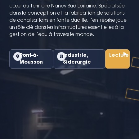
cœur du territoire Nancy Sud Lorraine. Spécialisée
dans la conception et la fabrication de solutions
de canalisations en fonte ductile, l’entreprise joue
un rôle clé dans les infrastructures essentielles à la
gestion de l’eau à travers le monde.
Pont-à-
Industrie
,
Lecture
Mousson
Siderurgie