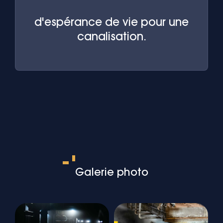
d'espérance de vie pour une
canalisation.
Galerie photo