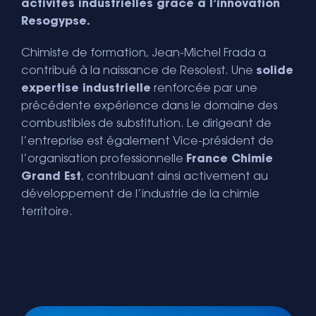
activités industrielles grâce à l’innovation
Resogypse.
Chimiste de formation, Jean-Michel Frada a
contribué à la naissance de Resolest. Une
solide
expertise industrielle
renforcée par une
précédente expérience dans le domaine des
combustibles de substitution. Le dirigeant de
l’entreprise est également Vice-président de
l’organisation professionnelle
France Chimie
Grand Est
, contribuant ainsi activement au
développement de l’industrie de la chimie
territoire.