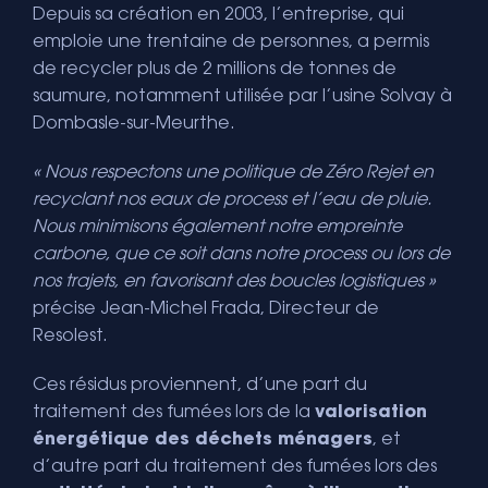
Depuis sa création en 2003, l’entreprise, qui
emploie une trentaine de personnes, a permis
de recycler plus de 2 millions de tonnes de
saumure, notamment utilisée par l’usine Solvay à
Dombasle-sur-Meurthe.
« Nous respectons une politique de Zéro Rejet en
recyclant nos eaux de process et l’eau de pluie.
Nous minimisons également notre empreinte
carbone, que ce soit dans notre process ou lors de
nos trajets, en favorisant des boucles logistiques »
précise Jean-Michel Frada, Directeur de
Resolest.
Ces résidus proviennent, d’une part du
traitement des fumées lors de la
valorisation
énergétique des déchets ménagers
, et
d’autre part du traitement des fumées lors des