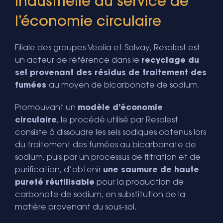
industrielle au service de
l’économie circulaire
Filiale des groupes Veolia et Solvay, Resolest est
un acteur de référence dans le
recyclage du
sel provenant des résidus de traitement des
fumées
au moyen de bicarbonate de sodium.
Promouvant un
modèle d’économie
circulaire
, le procédé utilisé par Resolest
consiste à dissoudre les sels sodiques obtenus lors
du traitement des fumées au bicarbonate de
sodium, puis par un processus de filtration et de
purification, d’obtenir
une saumure de haute
pureté réutilisable
pour la production de
carbonate de sodium, en substitution de la
matière provenant du sous-sol.