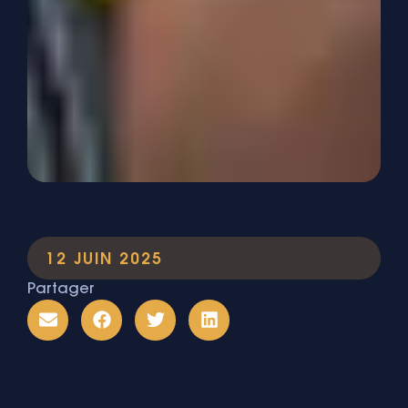
12 JUIN 2025
Partager