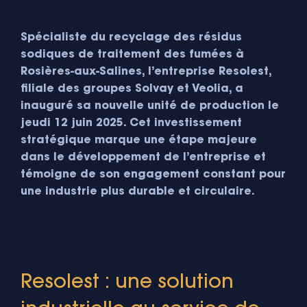
Spécialiste du recyclage des résidus
sodiques de traitement des fumées à
Rosières-aux-Salines, l’entreprise Resolest,
filiale des groupes Solvay et Veolia, a
inauguré sa nouvelle unité de production le
jeudi 12 juin 2025. Cet investissement
stratégique marque une étape majeure
dans le développement de l’entreprise et
témoigne de son engagement constant pour
une industrie plus durable et circulaire.
Resolest : une solution