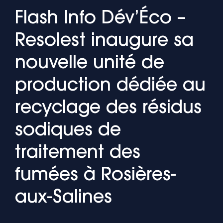
Flash Info Dév’Éco –
Resolest inaugure sa
nouvelle unité de
production dédiée au
recyclage des résidus
sodiques de
traitement des
fumées à Rosières-
aux-Salines