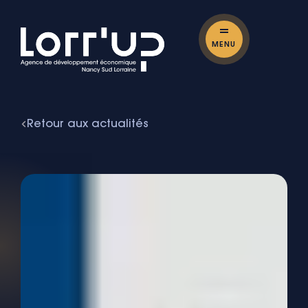
MENU
Retour aux actualités