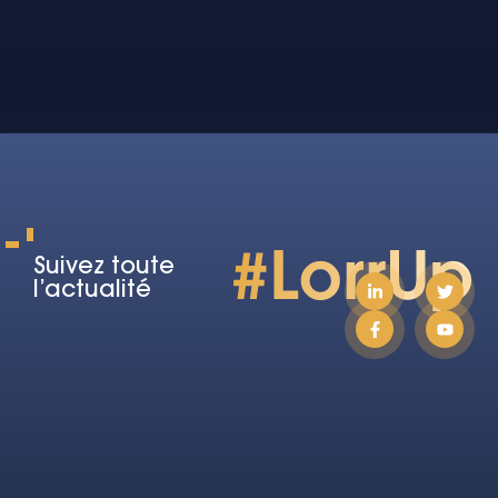
Suivez toute
l’actualité