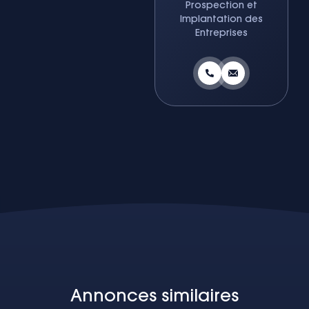
Prospection et
Implantation des
Entreprises
Annonces similaires