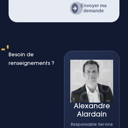
Envoyer ma
demande
Besoin de
renseignements ?
Alexandre
Alardain
Responsable Service