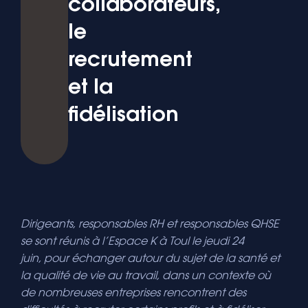
collaborateurs,
le
recrutement
et la
fidélisation
Dirigeants, responsables RH et responsables QHSE
se sont réunis à l’Espace K à Toul le jeudi 24
juin, pour échanger autour du sujet de la santé et
la qualité de vie au travail, dans un contexte où
de nombreuses entreprises rencontrent des