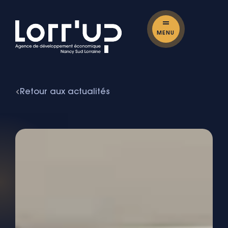
MENU
Retour aux actualités