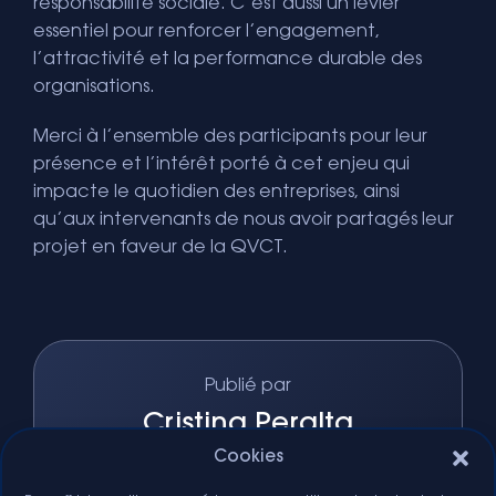
responsabilité sociale. C’est aussi un levier
essentiel pour renforcer l’engagement,
l’attractivité et la performance durable des
organisations.
Merci à l’ensemble des participants pour leur
présence et l’intérêt porté à cet enjeu qui
impacte le quotidien des entreprises, ainsi
qu’aux intervenants de nous avoir partagés leur
projet en faveur de la QVCT.
Publié par
Cristina Peralta
Cookies