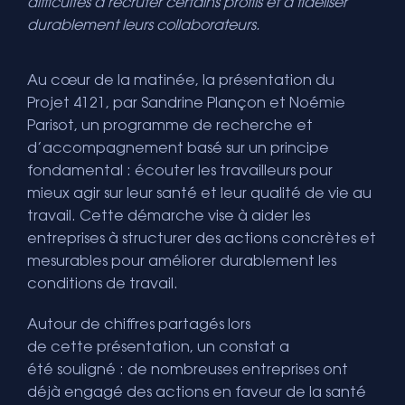
difficultés à recruter certains profils et à fidéliser
durablement leurs collaborateurs.
Au cœur de la matinée, la présentation du
Projet 4121, par Sandrine Plançon et Noémie
Parisot, un programme de recherche et
d’accompagnement basé sur un principe
fondamental : écouter les travailleurs pour
mieux agir sur leur santé et leur qualité de vie au
travail. Cette démarche vise à aider les
entreprises à structurer des actions concrètes et
mesurables pour améliorer durablement les
conditions de travail.
Autour de chiffres partagés lors
de cette présentation, un constat a
été souligné : de nombreuses entreprises ont
déjà engagé des actions en faveur de la santé