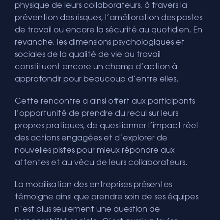
physique de leurs collaborateurs, à travers la
prévention des risques, l’amélioration des postes
de travail ou encore la sécurité au quotidien. En
revanche, les dimensions psychologiques et
sociales de la qualité de vie au travail
constituent encore un champ d’action à
approfondir pour beaucoup d’entre elles.
Cette rencontre a ainsi offert aux participants
l’opportunité de prendre du recul sur leurs
propres pratiques, de questionner l’impact réel
des actions engagées et d’explorer de
nouvelles pistes pour mieux répondre aux
attentes et au vécu de leurs collaborateurs.
La mobilisation des entreprises présentes
témoigne ainsi que prendre soin de ses équipes
n’est plus seulement une question de