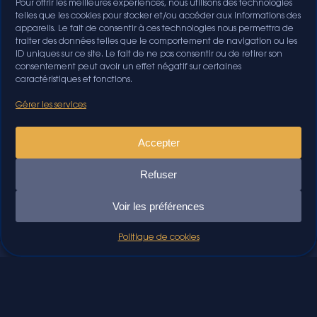
Pour offrir les meilleures expériences, nous utilisons des technologies
telles que les cookies pour stocker et/ou accéder aux informations des
appareils. Le fait de consentir à ces technologies nous permettra de
traiter des données telles que le comportement de navigation ou les
ID uniques sur ce site. Le fait de ne pas consentir ou de retirer son
consentement peut avoir un effet négatif sur certaines
caractéristiques et fonctions.
Gérer les services
Accepter
Refuser
Voir les préférences
Politique de cookies