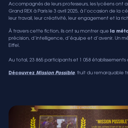
Accompagnés de leurs professeurs, les lycéens ont ai
Grand REX à Paris le 3 avril 2025, à l’occasion de la
leur travail, leur créativité, leur engagement et la ri
À travers cette fiction, ils ont su montrer que
la méta
précision, d’intelligence, d’équipe et d’avenir. Un 
Eiffel.
Au total, 23 865 participants et 1 058 établissements 
Découvrez
Mission Possible
, fruit du remarquable t