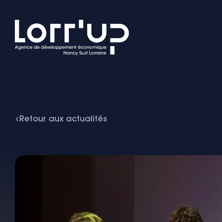
Retour aux actualités