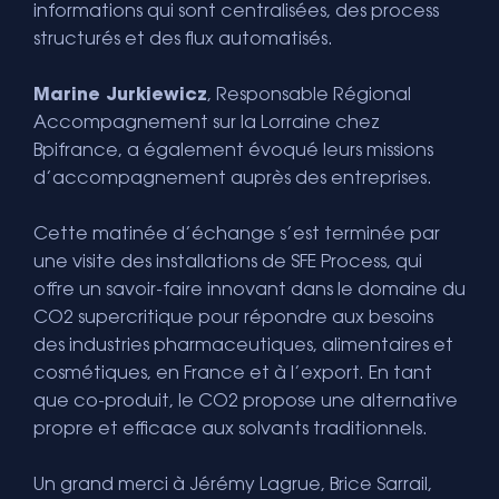
informations qui sont centralisées, des process
structurés et des flux automatisés.
Marine Jurkiewicz
, Responsable Régional
Accompagnement sur la Lorraine chez
Bpifrance, a également évoqué leurs missions
d’accompagnement auprès des entreprises.
Cette matinée d’échange s’est terminée par
une visite des installations de SFE Process, qui
offre un savoir-faire innovant dans le domaine du
CO2 supercritique pour répondre aux besoins
des industries pharmaceutiques, alimentaires et
cosmétiques, en France et à l’export. En tant
que co-produit, le CO2 propose une alternative
propre et efficace aux solvants traditionnels.
Un grand merci à Jérémy Lagrue, Brice Sarrail,