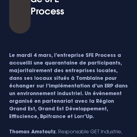
Process
Le mardi 4 mars, l’entreprise SFE Process a
accueilli une quarantaine de participants,
majoritairement des entreprises locales,
dans ses locaux situés à Tomblaine pour
échanger sur l’implémentation d’un ERP dans
un environnement industriel. Un évènement
organisé en partenariat avec la Région
Grand Est, Grand Est Développement,
Effiscience, Bpifrance et Lorr’Up.
Thomas Amstoutz
, Responsable GET Industrie,