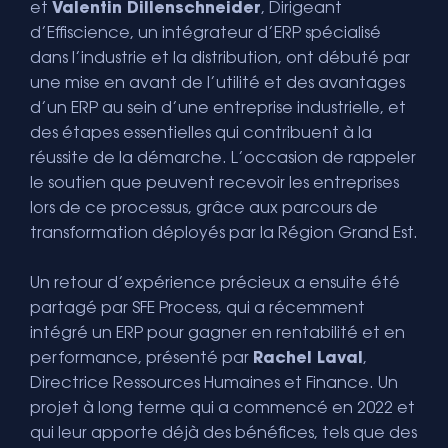
et
Valentin Dillenschneider
, Dirigeant
d’Effiscience, un intégrateur d’ERP spécialisé
dans l’industrie et la distribution, ont débuté par
une mise en avant de l’utilité et des avantages
d’un ERP au sein d’une entreprise industrielle, et
des étapes essentielles qui contribuent à la
réussite de la démarche. L’occasion de rappeler
le soutien que peuvent recevoir les entreprises
lors de ce processus, grâce aux parcours de
transformation déployés par la Région Grand Est.
Un retour d’expérience précieux a ensuite été
partagé par SFE Process, qui a récemment
intégré un ERP pour gagner en rentabilité et en
performance, présenté par
Rachel Laval
,
Directrice Ressources Humaines et Finance. Un
projet à long terme qui a commencé en 2022 et
qui leur apporte déjà des bénéfices, tels que des