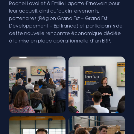
Rachel Laval et à Emilie Laporte-Ernewein pour
leur accueil, ainsi qu’aux intervenants,
partenaires (Région Grand Est – Grand Est
Développement – Bpifrance) et participants de
cette nouvelle rencontre économique dédiée
à la mise en place opérationnelle d’un ERP.