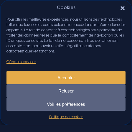
Cookies
Pour offrir les meilleures expériences, nous utilisons des technologies
telles que les cookies pour stocker et/ou accéder aux informations des
appareils. Le fait de consentir à ces technologies nous permettra de
traiter des données telles que le comportement de navigation ou les
ID uniques sur ce site. Le fait de ne pas consentir ou de retirer son
consentement peut avoir un effet négatif sur certaines
caractéristiques et fonctions.
Gérer les services
Accepter
Refuser
Voir les préférences
Politique de cookies