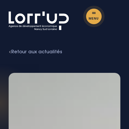
MENU
Retour aux actualités