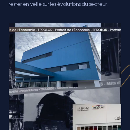
rester en veille sur les évolutions du secteur.