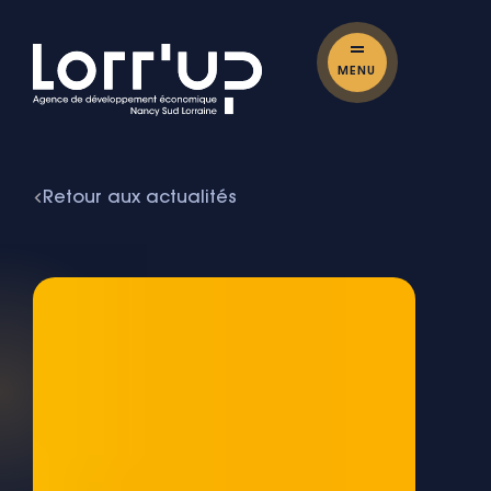
MENU
Retour aux actualités