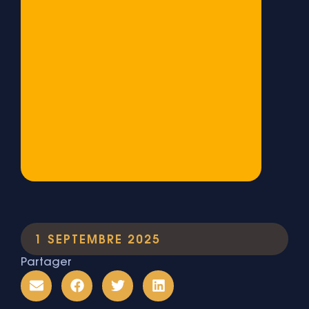
1 SEPTEMBRE 2025
Partager