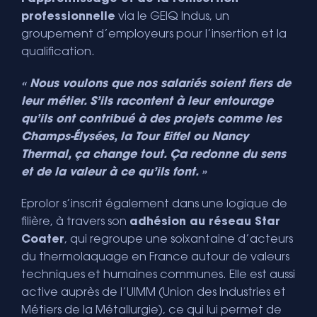
professionnelle
via le GEIQ Indus, un
groupement d’employeurs pour l’insertion et la
qualification.
« Nous voulons que nos salariés soient fiers de
leur métier. S’ils racontent à leur entourage
qu’ils ont contribué à des projets comme les
Champs-Élysées, la Tour Eiffel ou Nancy
Thermal, ça change tout. Ça redonne du sens
et de la valeur à ce qu’ils font. »
Eprolor s’inscrit également dans une logique de
filière, à travers son
adhésion au réseau Star
Coater
, qui regroupe une soixantaine d’acteurs
du thermolaquage en France autour de valeurs
techniques et humaines communes. Elle est aussi
active auprès de l’UIMM (Union des Industries et
Métiers de la Métallurgie), ce qui lui permet de