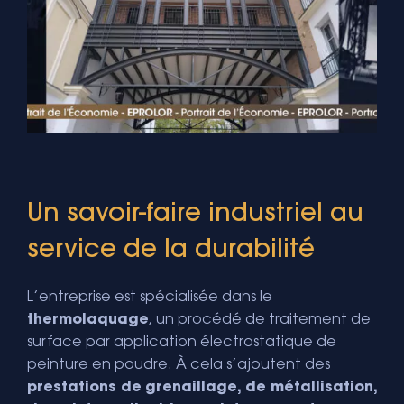
Un savoir-faire industriel au
service de la durabilité
L’entreprise est spécialisée dans
le
thermolaquage
, un procédé de traitement de
surface par application électrostatique de
peinture en poudre. À cela s’ajoutent des
prestations de
grenaillage, de métallisation,