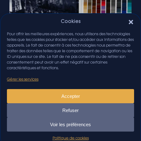
Cookies
Pour offrir les meilleures expériences, nous utilisons des technologies
telles que les cookies pour stocker et/ou accéder aux informations des
appareils. Le fait de consentir à ces technologies nous permettra de
traiter des données telles que le comportement de navigation ou les
ID uniques sur ce site. Le fait de ne pas consentir ou de retirer son
consentement peut avoir un effet négatif sur certaines
caractéristiques et fonctions.
Gérer les services
Accepter
Refuser
Voir les préférences
Politique de cookies