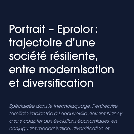
Portrait – Eprolor :
trajectoire d’une
société résiliente,
entre modernisation
et diversification
Spécialisée dans le thermolaquage, l’entreprise
familiale implantée à Laneuveville-devant-Nancy
a su
s’adapter aux évolutions
économiques
,
en
conjuguant modernisation, diversification et