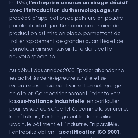
En 1993,
l’entreprise amorce un virage décisif
avec l’introduction du thermolaquage
, un
procédé d’application de peinture en poudre
par électrostatique. Une première chaîne de
production est mise en place, permettant de
traiter rapidement de grandes quantités et de
consolider ainsi son savoir-faire dans cette
nouvelle spécialité.
Au début des années 2000, Eprolor abandonne
ses activités de ré-épreuve sur site et se
recentre exclusivement sur le thermolaquage
en atelier. Ce repositionnement l’oriente vers
la
sous-traitance industrielle
, en particulier
pour les secteurs d’activités comme la serrurerie,
la métallerie, l’éclairage public, le mobilier
urbain, le bâtiment et l’industrie. En parallèle,
l’entreprise obtient la
certification ISO 9001
,