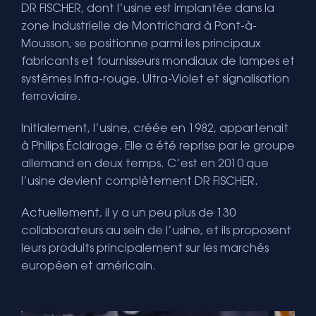
DR FISCHER, dont l’usine est implantée dans la
zone industrielle de Montrichard à Pont-à-
Mousson, se positionne parmi les principaux
fabricants et fournisseurs mondiaux de lampes et
systèmes Infra-rouge, Ultra-Violet et signalisation
ferroviaire.
Initialement, l’usine, créée en 1982, appartenait
à Philips Éclairage. Elle a été reprise par le groupe
allemand en deux temps. C’est en 2010 que
l’usine devient complètement DR FISCHER.
Actuellement, il y a un peu plus de 130
collaborateurs au sein de l’usine, et ils proposent
leurs produits principalement sur les marchés
européen et américain.