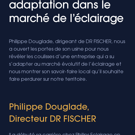
adaptation dans le
marché de l’éclairage
Philippe Douglade, dirigeant de DR FISCHER, nous
a ouvert les portes de son usine pour nous
révéler les coulisses d’une entreprise qui a su
s’adapter au marché évolutif de l’éclairage et
nous montrer son savoir-faire local qu’il souhaite
faire perdurer sur notre territoire.
Philippe Douglade,
Directeur DR FISCHER