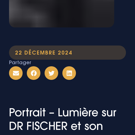
22 DÉCEMBRE 2024
Partager
Portrait – Lumière sur
DR FISCHER et son