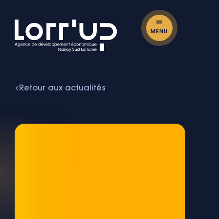
MENU
Retour aux actualités