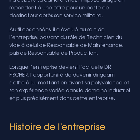
Il a débuté sa carrière chez Philips Eclairage en
répondant à une offre pour un poste de
dessinateur après son service militaire.
Au fil des années, il a évolué au sein de
l’entreprise, passant du rôle de Technicien du
vide à celui de Responsable de Maintenance,
puis de Responsable de Production.
Lorsque l’entreprise devient l’actuelle DR
FISCHER, l’opportunité de devenir dirigeant
s’offre à lui, mettant en avant sa polyvalence et
son expérience variée dans le domaine industriel
et plus précisément dans cette entreprise.
Histoire de l’entreprise