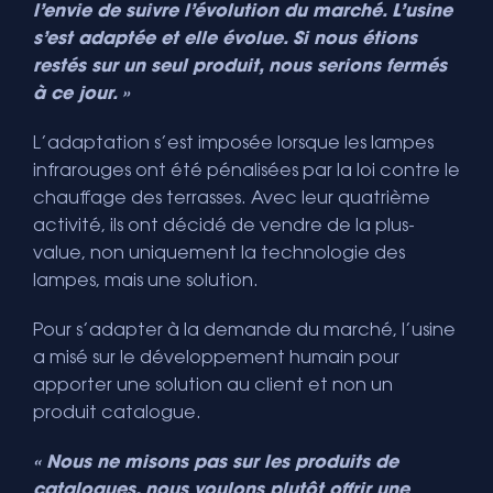
l’envie de suivre l’évolution du marché. L’usine
s’est adaptée et elle évolue. Si nous étions
restés sur un seul produit, nous serions fermés
à ce jour. »
L’adaptation s’est imposée lorsque les lampes
infrarouges ont été pénalisées par la loi contre le
chauffage des terrasses. Avec leur quatrième
activité, ils ont décidé de vendre de la plus-
value, non uniquement la technologie des
lampes, mais une solution.
Pour s’adapter à la demande du marché, l’usine
a misé sur le développement humain pour
apporter une solution au client et non un
produit catalogue.
« Nous ne misons pas sur les produits de
catalogues, nous voulons plutôt offrir une