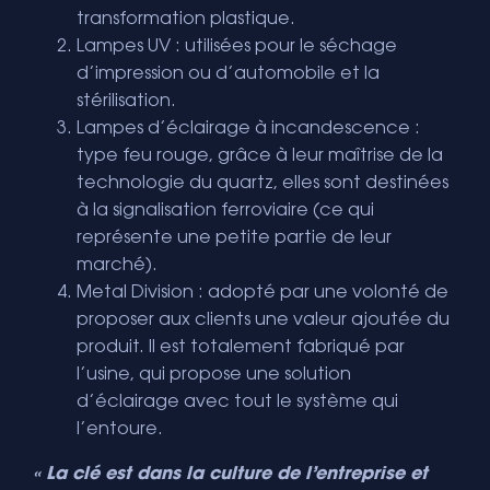
transformation plastique.
Lampes UV : utilisées pour le séchage
d’impression ou d’automobile et la
stérilisation.
Lampes d’éclairage à incandescence :
type feu rouge, grâce à leur maîtrise de la
technologie du quartz, elles sont destinées
à la signalisation ferroviaire (ce qui
représente une petite partie de leur
marché).
Metal Division : adopté par une volonté de
proposer aux clients une valeur ajoutée du
produit. Il est totalement fabriqué par
l’usine, qui propose une solution
d’éclairage avec tout le système qui
l’entoure.
« La clé est dans la culture de l’entreprise et