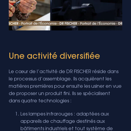
Une activité diversifiée
Le cœur de l’activité de DR FISCHER réside dans
le processus d’assemblage. Ils acquièrent les
matières premières pour ensuite les usiner en vue
de proposer un produit fini. Ils se spécialisent
dans quatre technologies :
Les lampes infrarouges : adaptées aux
appareils de chauffage destinés aux
bâtiments industriels et tout système de