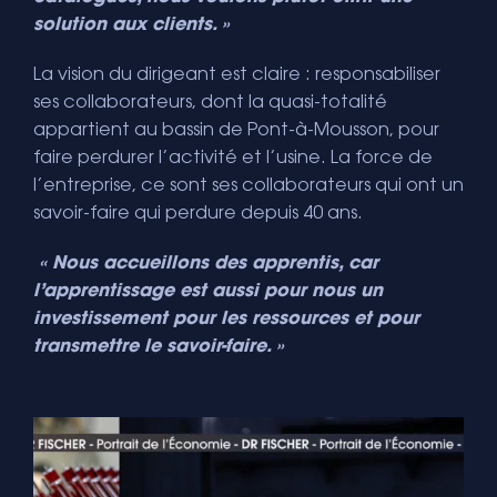
solution aux clients. »
La vision du dirigeant est claire : responsabiliser
ses collaborateurs, dont la quasi-totalité
appartient au bassin de Pont-à-Mousson, pour
faire perdurer l’activité et l’usine. La force de
l’entreprise, ce sont ses collaborateurs qui ont un
savoir-faire qui perdure depuis 40 ans.
« Nous accueillons des apprentis, car
l’apprentissage est aussi pour nous un
investissement pour les ressources et pour
transmettre le savoir-faire. »