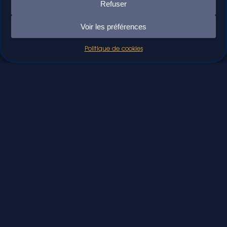
Refuser
Voir les préférences
Politique de cookies