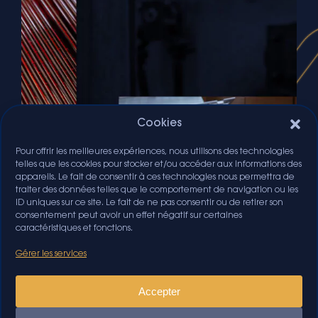
Cookies
Pour offrir les meilleures expériences, nous utilisons des technologies
telles que les cookies pour stocker et/ou accéder aux informations des
appareils. Le fait de consentir à ces technologies nous permettra de
traiter des données telles que le comportement de navigation ou les
ID uniques sur ce site. Le fait de ne pas consentir ou de retirer son
consentement peut avoir un effet négatif sur certaines
caractéristiques et fonctions.
Gérer les services
Accepter