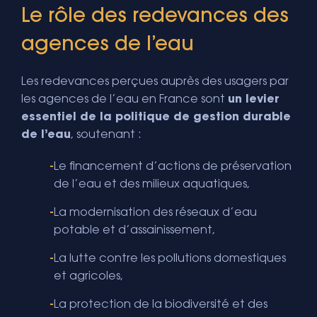
Le rôle des redevances des
agences de l’eau
Les redevances perçues auprès des usagers par
les agences de l’eau en France sont
un levier
essentiel de la politique de gestion durable
de l’eau
, soutenant :
Le financement d’actions de préservation
de l’eau et des milieux aquatiques,
La modernisation des réseaux d’eau
potable et d’assainissement,
La lutte contre les pollutions domestiques
et agricoles,
La protection de la biodiversité et des