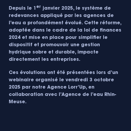
er
Depuis le 1
janvier 2025, le système de
redevances appliqué par les agences de
l’eau a profondément évolué. Cette réforme,
adoptée dans le cadre de la loi de finances
2024 et mise en place pour simplifier le
dispositif et promouvoir une gestion
hydrique sobre et durable, impacte
directement les entreprises.
Ces évolutions ont été présentées lors d’un
webinaire organisé le vendredi 3 octobre
2025 par notre Agence Lorr’Up, en
collaboration avec l’Agence de l’eau Rhin-
Meuse.