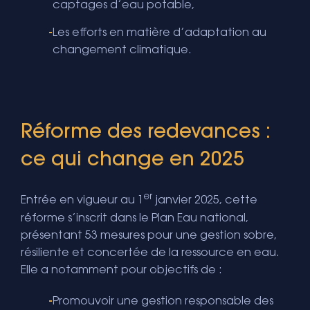
captages d’eau potable,
Les efforts en matière d’adaptation au
changement climatique.
Réforme des redevances :
ce qui change en 2025
er
Entrée en vigueur au 1
janvier 2025, cette
réforme s’inscrit dans le Plan Eau national,
présentant 53 mesures pour une gestion sobre,
résiliente et concertée de la ressource en eau.
Elle a notamment pour objectifs de :
Promouvoir une gestion responsable des