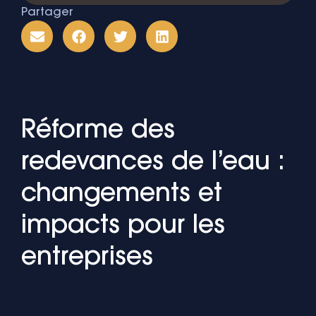
Partager
Réforme des
redevances de l’eau :
changements et
impacts pour les
entreprises