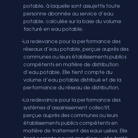
potable, à laquelle sont assujettis toute
personne abonnée au service d’eau
potable, calculée sur la base du volume
facturé en eau potable.
La redevance pour la performance des
réseaux d’eau potable, perçue auprès des
communes ou leurs établissements publics
compétents en matière de distribution
d’eau potable. Elle tient compte du
volume d’eau potable distribué et de la
performance du réseau de distribution.
La redevance pour la performance des
systèmes d’assainissement collectif,
perçue auprès des communes ou leurs
établissements publics compétents en
matière de traitement des eaux usées. Elle