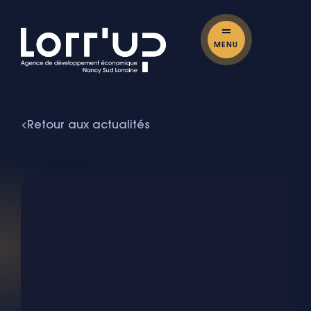
MENU
Retour aux actualités