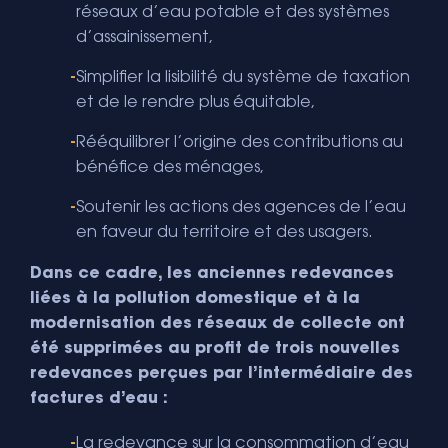
réseaux d’eau potable et des systèmes
d’assainissement,
Simplifier la lisibilité du système de taxation
et de le rendre plus équitable,
Rééquilibrer l’origine des contributions au
bénéfice des ménages,
Soutenir les actions des agences de l’eau
en faveur du territoire et des usagers.
Dans ce cadre, les anciennes redevances
liées à la pollution domestique et à la
modernisation des réseaux de collecte ont
été supprimées au profit de trois nouvelles
redevances perçues par l’intermédiaire des
factures d’eau :
La redevance sur la consommation d’eau