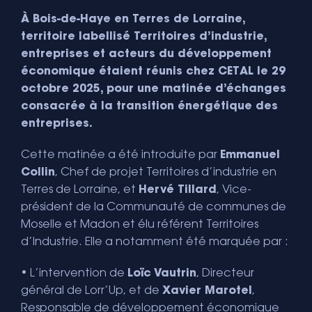
À Bois-de-Haye en Terres de Lorraine,
territoire labellisé Territoires d’industrie,
entreprises et acteurs du développement
économique étaient réunis chez CETAL le 29
octobre 2025, pour une matinée d’échanges
consacrée à la transition énergétique des
entreprises.
Cette matinée a été introduite par
Emmanuel
Collin
, Chef de projet Territoires d’industrie en
Terres de Lorraine, et
Hervé Tillard
, Vice-
président de la Communauté de communes de
Moselle et Madon et élu référent Territoires
d’Industrie. Elle a notamment été marquée par :
• L’intervention de
Loïc Vautrin
, Directeur
général de Lorr’Up, et de
Xavier Marotel
,
Responsable de développement économique