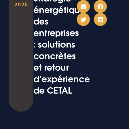
2025
énergétique
des
entreprises
: solutions
concrètes
et retour
d’expérience
de CETAL