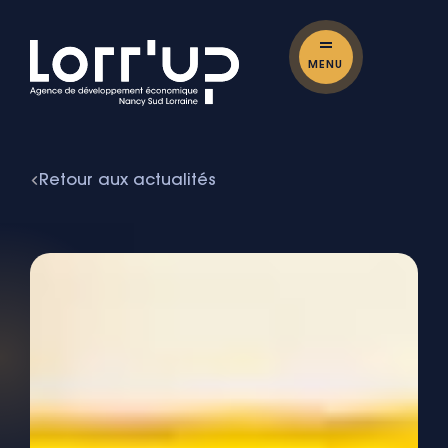
MENU
Retour aux actualités