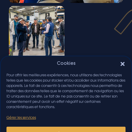
Cookies
Pour offrir les meilleures expériences, nous utilisons des technologies
telles que les cookies pour stocker et/ou accéder aux informations des
appareils. Le fait de consentir à ces technologies nous permettra de
traiter des données telles que le comportement de navigation ou les
ID uniques sur ce site. Le fait de ne pas consentir ou de retirer son
consentement peut avoir un effet négatif sur certaines
caractéristiques et fonctions.
Gérer les services