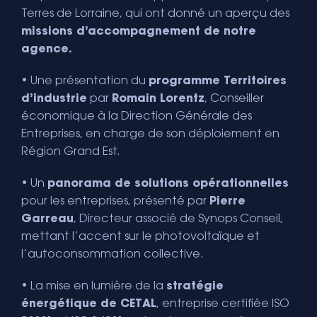
Terres de Lorraine, qui ont donné un aperçu des
missions d’accompagnement de notre
agence.
• Une présentation du
programme Territoires
d’industrie
par
Romain Lorentz
, Conseiller
économique à la Direction Générale des
Entreprises, en charge de son déploiement en
Région Grand Est.
• Un
panorama de solutions opérationnelles
pour les entreprises, présenté par
Pierre
Garreau
, Directeur associé de Synops Conseil,
mettant l’accent sur le photovoltaïque et
l’autoconsommation collective.
• La mise en lumière de la
stratégie
énergétique de CETAL
, entreprise certifiée ISO