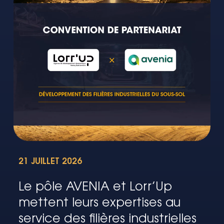
21 JUILLET 2026
Le pôle AVENIA et Lorr’Up
mettent leurs expertises au
service des filières industrielles