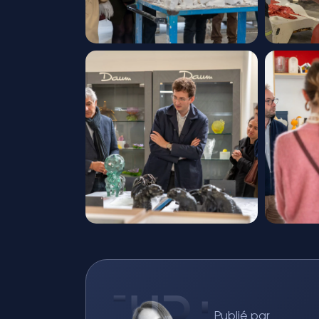
Publié par