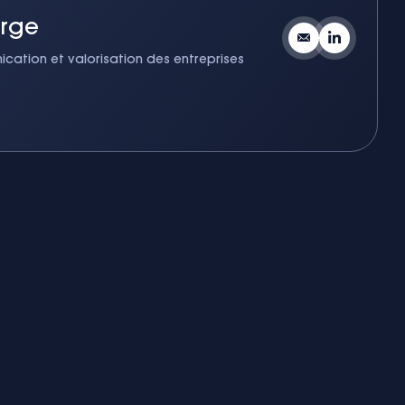
orge
ation et valorisation des entreprises