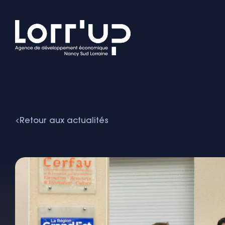
Retour aux actualités