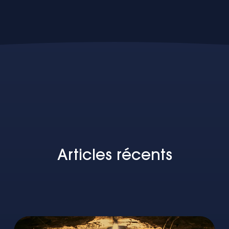
Articles récents