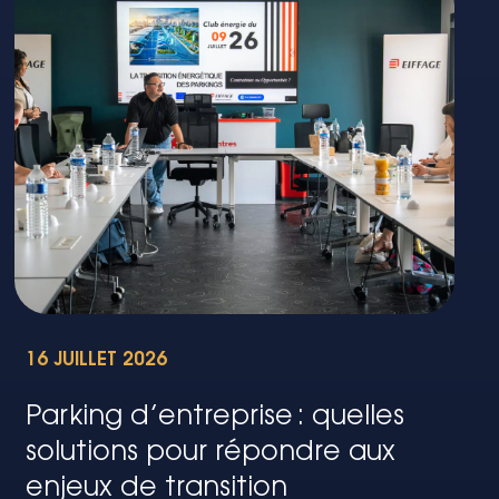
16 JUILLET 2026
Parking d’entreprise : quelles
solutions pour répondre aux
enjeux de transition