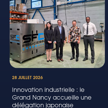
28 JUILLET 2026
Innovation industrielle : le
Grand Nancy accueille une
délégation japonaise