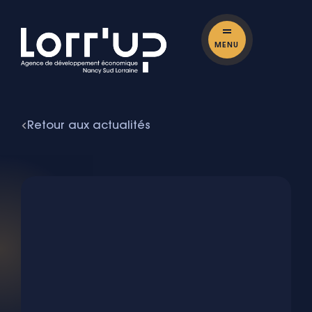
MENU
Retour aux actualités