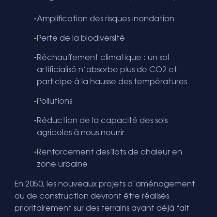
Amplification des risques inondation
Perte de la biodiversité
Réchauffement climatique : un sol
artificialisé n’absorbe plus de CO2 et
participe à la hausse des températures
Pollutions
Réduction de la capacité des sols
agricoles à nous nourrir
Renforcement des îlots de chaleur en
zone urbaine
En 2050, les nouveaux projets d’aménagement
ou de construction devront être réalisés
prioritairement sur des terrains ayant déjà fait