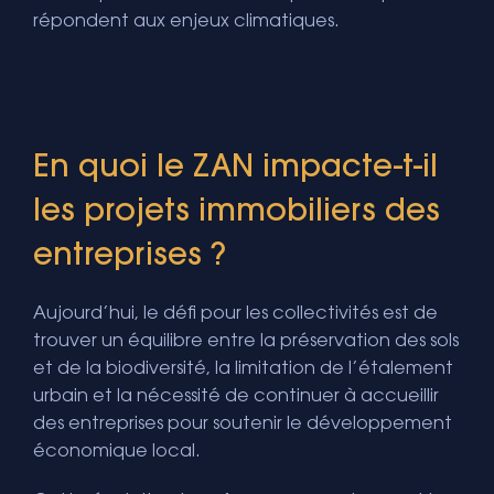
répondent aux enjeux climatiques.
En quoi le ZAN impacte-t-il
les projets immobiliers des
entreprises ?
Aujourd’hui, le défi pour les collectivités est de
trouver un équilibre entre la préservation des sols
et de la biodiversité, la limitation de l’étalement
urbain et la nécessité de continuer à accueillir
des entreprises pour soutenir le développement
économique local.