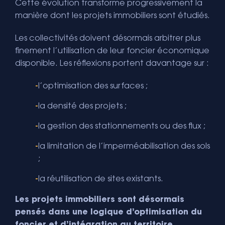
Cette évolution transforme progressivement la
manière dont les projets immobiliers sont étudiés.
Les collectivités doivent désormais arbitrer plus
finement l’utilisation de leur foncier économique
disponible. Les réflexions portent davantage sur :
l’optimisation des surfaces ;
la densité des projets ;
la gestion des stationnements ou des flux ;
la limitation de l’imperméabilisation des sols
;
la réutilisation de sites existants.
Les projets immobiliers sont désormais
pensés dans une logique d’optimisation du
foncier et d’intégration au territoire.