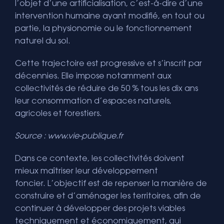
l’objet d’une artificialisation, c’est-à-dire d’une
intervention humaine ayant modifié, en tout ou
partie, la physionomie ou le fonctionnement
naturel du sol.
Cette trajectoire est progressive et s’inscrit par
décennies. Elle impose notamment aux
collectivités de réduire de 50 % tous les dix ans
leur consommation d’espaces naturels,
agricoles et forestiers.
Source :
www.vie-publique.fr
Dans ce contexte, les collectivités doivent
mieux maîtriser leur développement
foncier. L’objectif est de repenser la manière de
construire et d’aménager les territoires, afin de
continuer à développer des projets viables
techniquement et économiquement, qui