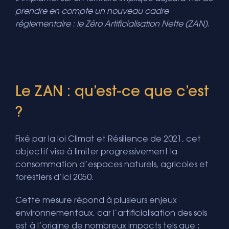
prendre en compte un nouveau cadre
réglementaire : le Zéro Artificialisation Nette (ZAN).
Le ZAN : qu’est-ce que c’est
?
Fixé par la loi Climat et Résilience de 2021, cet
objectif vise à limiter progressivement la
consommation d’espaces naturels, agricoles et
forestiers d’ici 2050.
Cette mesure répond à plusieurs enjeux
environnementaux, car l’artificialisation des sols
est à l’origine de nombreux impacts tels que :