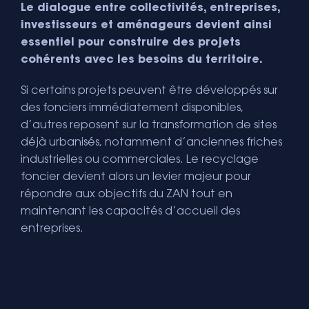
Le dialogue entre collectivités, entreprises,
investisseurs et aménageurs devient ainsi
essentiel pour construire des projets
cohérents avec les besoins du territoire.
Si certains projets peuvent être développés sur
des fonciers immédiatement disponibles,
d’autres reposent sur la transformation de sites
déjà urbanisés, notamment d’anciennes friches
industrielles ou commerciales. Le recyclage
foncier devient alors un levier majeur pour
répondre aux objectifs du ZAN tout en
maintenant les capacités d’accueil des
entreprises.