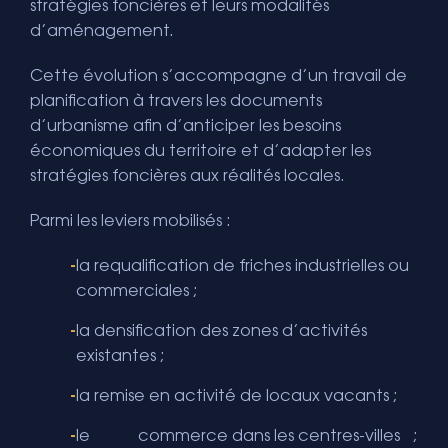
stratégies foncières et leurs modalités
d’aménagement.
Cette évolution s’accompagne d’un travail de
planification à travers les documents
d’urbanisme afin d’anticiper les besoins
économiques du territoire et d’adapter les
stratégies foncières aux réalités locales.
Parmi les leviers mobilisés :
la requalification de friches industrielles ou
commerciales ;
la densification des zones d’activités
existantes ;
la remise en activité de locaux vacants ;
le
commerce dans les centres-villes
;