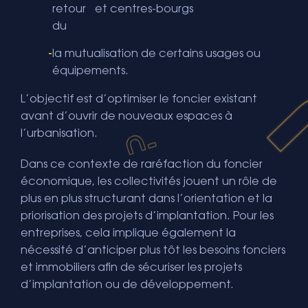
retour
et centres-bourgs
du
la mutualisation de certains usages ou
équipements.
L’objectif est d’optimiser le foncier existant
avant d’ouvrir de nouveaux espaces à
l’urbanisation.
Dans ce contexte de raréfaction du foncier
économique, les collectivités jouent un rôle de
plus en plus structurant dans l’orientation et la
priorisation des projets d’implantation. Pour les
entreprises, cela implique également la
nécessité d’anticiper plus tôt les besoins fonciers
et immobiliers afin de sécuriser les projets
d’implantation ou de développement.