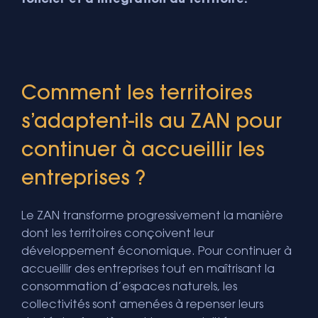
Comment les territoires
s’adaptent-ils au ZAN pour
continuer à accueillir les
entreprises ?
Le ZAN transforme progressivement la manière
dont les territoires conçoivent leur
développement économique. Pour continuer à
accueillir des entreprises tout en maîtrisant la
consommation d’espaces naturels, les
collectivités sont amenées à repenser leurs