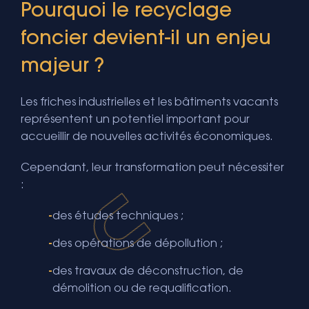
Pourquoi le recyclage
foncier devient-il un enjeu
majeur ?
Les friches industrielles et les bâtiments vacants
représentent un potentiel important pour
accueillir de nouvelles activités économiques.
Cependant, leur transformation peut nécessiter
:
des études techniques ;
des opérations de dépollution ;
des travaux de déconstruction, de
démolition ou de requalification.